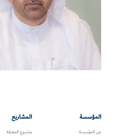
المؤسسة
المشاريع
عن المؤسسة
مشروع المعرفة