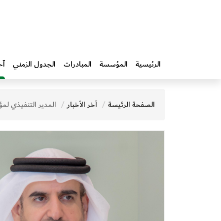
الرئيسية
المؤسسة
المبادرات‎
الجدول الزمني
آخ
الصفحة الرئيسة
آخر الأخبار
المدير التنفيذي لمؤسَّسة محمد بن راشد آل مكتوم للمعرفة بمناسبة اليوم العالمي