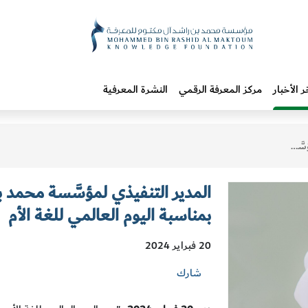
ر الأخبار
مركز المعرفة الرقمي
النشرة المعرفية
 للغة الأم
المدير التنفيذي لمؤسَّسة محمد 
بمناسبة اليوم العالمي للغة الأم
20 فبراير 2024
شارك