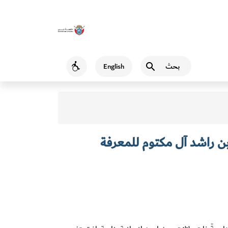
بحث
English
Accessibility
بن راشد آل مكتوم للمعرفة