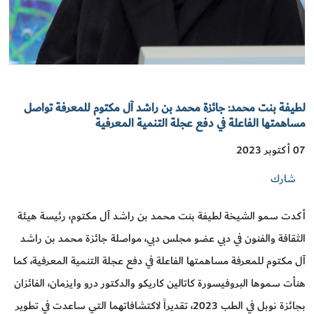
لطيفة بنت محمد: جائزة محمد بن راشد آل مكتوم للمعرفة تواصل
مساهمتها الفاعلة في دفع عجلة التنمية المعرفية
07 أكتوبر 2023
شارك
أكدت سمو الشيخة لطيفة بنت محمد بن راشد آل مكتوم، رئيسة هيئة
الثقافة والفنون في دبي عضو مجلس دبي، مواصلة جائزة محمد بن راشد
آل مكتوم للمعرفة مساهمتها الفاعلة في دفع عجلة التنمية المعرفية، كما
هنأت سموها البروفيسورة كاتالين كاريكو والدكتور درو وايزمان، الفائزان
بجائزة نوبل في الطب 2023، تقديراً لاكتشافاتهما التي ساعدت في تطوير