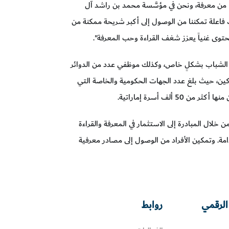
ا من معرفة، ونحن في مؤسَّسة محمد بن راشد آل
فاعلة تمكننا من الوصول إلى أكبر شريحة ممكنة من
حتوى غنياً يعزز شغف القراءة وحب المعرفة".
فئة الشباب بشكلٍ خاص، وكذلك موظفي عدد من الدوائر
كين، حيث بلغ عدد الجهات الحكومية والخاصة التي
ال المبادرة إلى الاستثمار في المعرفة والقراءة
مة. وتمكين الأفراد من الوصول إلى مصادر معرفية
الرقمي
روابط