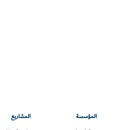
المؤسسة
المشاريع