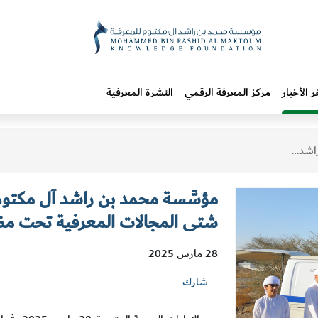
ر الأخبار
مركز المعرفة الرقمي
النشرة المعرفية
 مبادرة "عائلتي تقرأ"
شتى المجالات المعرفية تحت مظلة
28 مارس 2025
شارك