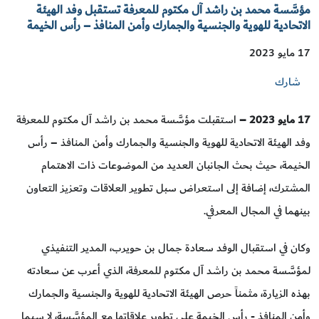
مؤسَّسة محمد بن راشد آل مكتوم للمعرفة تستقبل وفد الهيئة
الاتحادية للهوية والجنسية والجمارك وأمن المنافذ – رأس الخيمة
17 مايو 2023
شارك
17 مايو 2023 –
استقبلت مؤسَّسة محمد بن راشد آل مكتوم للمعرفة
وفد الهيئة الاتحادية للهوية والجنسية والجمارك وأمن المنافذ – رأس
الخيمة، حيث بحث الجانبان العديد من الموضوعات ذات الاهتمام
المشترك، إضافة إلى استعراض سبل تطوير العلاقات وتعزيز التعاون
بينهما في المجال المعرفي.
وكان في استقبال الوفد سعادة جمال بن حويرب، المدير التنفيذي
لمؤسَّسة محمد بن راشد آل مكتوم للمعرفة، الذي أعرب عن سعادته
بهذه الزيارة، مثمناً حرص الهيئة الاتحادية للهوية والجنسية والجمارك
وأمن المنافذ - رأس الخيمة على تطوير علاقاتها مع المؤسَّسة، لا سيما