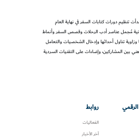
أت تنظيم دورات كتابات السفر في نهاية العام
انية مُجمل عناصر أدب الرحلات وقصص السفر وأنماط
 وزاوية تناول أحداثها وإدخال الشخصيات والتعامل
ني بين المشاركين، وإضاءات على التقنيات السردية
الرقمي
روابط
الفعاليات
آخر الأخبار