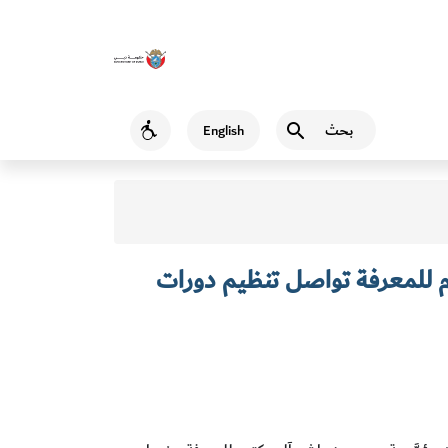
بحث
English
Accessibility
 للمعرفة تواصل تنظيم دورات