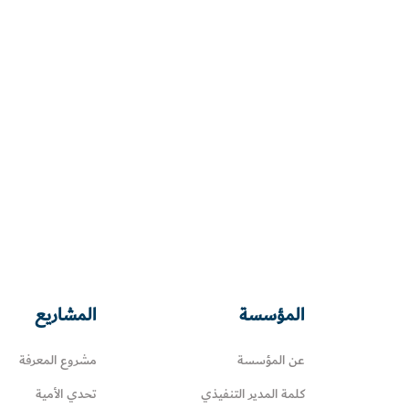
المؤسسة
المشاريع
عن المؤسسة
مشروع المعرفة
كلمة المدير التنفيذي
تحدي الأمية