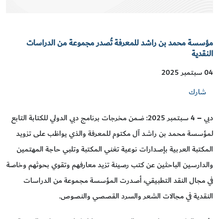
مؤسسة محمد بن راشد للمعرفة تُصدر مجموعة من الدراسات
النقدية
04 سبتمبر 2025
شارك
دبي – 4 سبتمبر 2025: ضمن مخرجات برنامج دبي الدولي للكتابة التابع
لمؤسسة محمد بن راشد آل مكتوم للمعرفة والذي يواظب على تزويد
المكتبة العربية بإصدارات نوعية تغني المكتبة وتلبي حاجة المهتمين
والدارسين الباحثين عن كتب رصينة تزيد معارفهم وتقوي بحوثهم وخاصة
في مجال النقد التطبيقي، أصدرت المؤسسة مجموعة من الدراسات
النقدية في مجالات الشعر والسرد القصصي والنصوص.