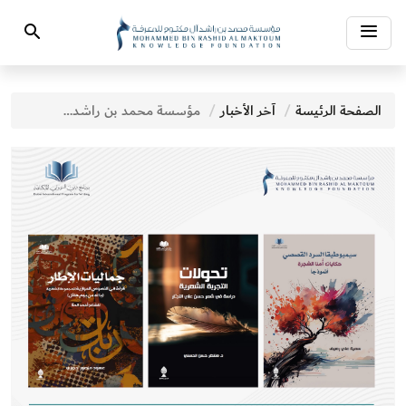
Toggle
Search
navigation
الصفحة الرئيسة
آخر الأخبار
مؤسسة محمد بن راشد للمعرفة تُصدر مجموعة من الدراسات النقدية