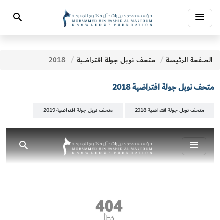
Toggle
Search
navigation
الصفحة الرئيسة
متحف نوبل جولة افتراضية
2018
متحف نوبل جولة افتراضية 2018
متحف نوبل جولة افتراضية 2018
متحف نوبل جولة افتراضية 2019