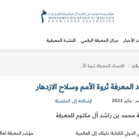
ر الأخبار
مركز المعرفة الرقمي
النشرة المعرفية
ات
اقتصاد المعرفة ثروة الأمم وسلاح الازدهار
 المعرفة ثروة الأمم وسلاح الازدهار
 يناير 2021
لإضافته إلى المفضلة
محمد بن راشد آل مكتوم للمعرفة
 الدولي للكتابة: دليلك إلى العالمية
مؤشر المعرفة لعالمي 