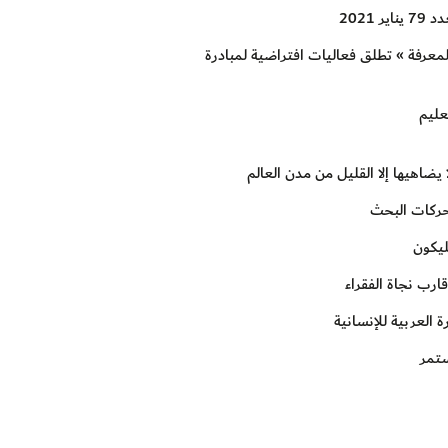
 2021
عرفة » تطلق فعاليات افتراضية لمبادرة
عليم
ا يضاهيها إلا القليل من مدن العالم
حركات البحث
ليكون
ارب نجاة الفقراء
 العربية للإنسانية
ستمر