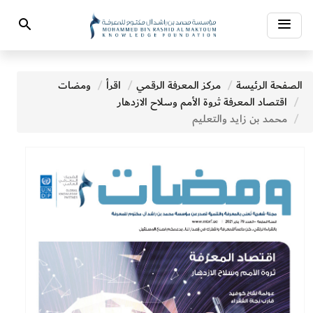
Toggle
Search
navigation
الصفحة الرئيسة
مركز المعرفة الرقمي
اقرأ
ومضات
اقتصاد المعرفة ثروة الأمم وسلاح الازدهار
محمد بن زايد والتعليم