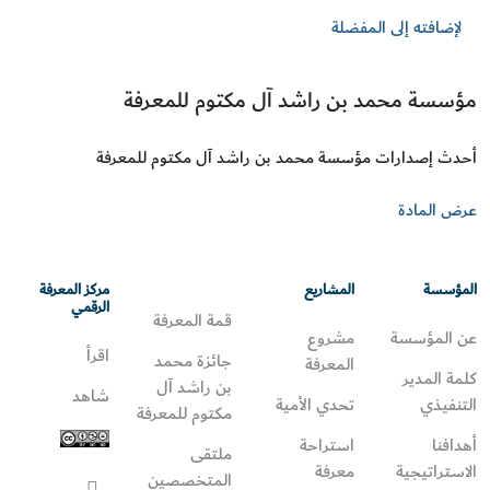
لإضافته إلى المفضلة
مؤسسة محمد بن راشد آل مكتوم للمعرفة
أحدث إصدارات مؤسسة محمد بن راشد آل مكتوم للمعرفة
عرض المادة
المؤسسة
المشاريع
مركز المعرفة
الرقمي
قمة المعرفة
عن المؤسسة
مشروع
اقرأ
جائزة محمد
المعرفة
كلمة المدير
بن راشد آل
شاهد
التنفيذي
تحدي الأمية
مكتوم للمعرفة
أهدافنا
استراحة
ملتقى
الاستراتيجية
معرفة
المتخصصين