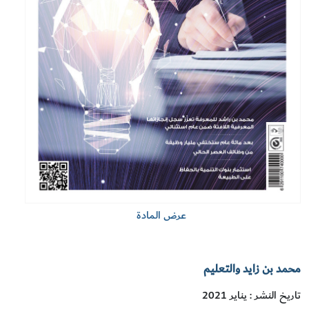
عرض المادة
محمد بن زايد والتعليم
تاريخ النشر : يناير 2021