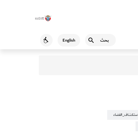
بحث
English
Accessibility
ستكشاف_الفضاء