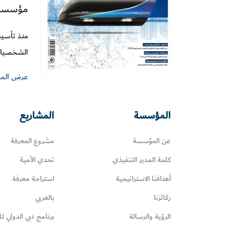
مؤسسة 
الشخصيات ا
عرض الما
المؤسسة
المشاريع
عن المؤسسة
مشروع المعرفة
كلمة المدير التنفيذي
تحدي الأمية
أهدافنا الاستراتيجية
استراحة معرفة
ركائزنا
بالعربي
الرؤية والرسالة
برنامج دبي الدولي لل