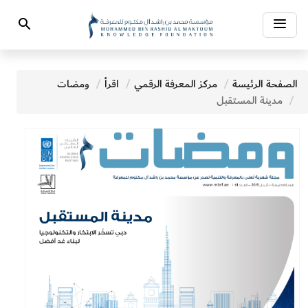
Toggle
Search
navigation
الصفحة الرئيسة
مركز المعرفة الرقمي
اقرأ
ومضات
مدينة المستقبل