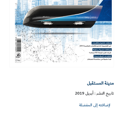
مدينة المستقبل
تاريخ النشر : أبريل 2019
لإضافته إلى المفضلة