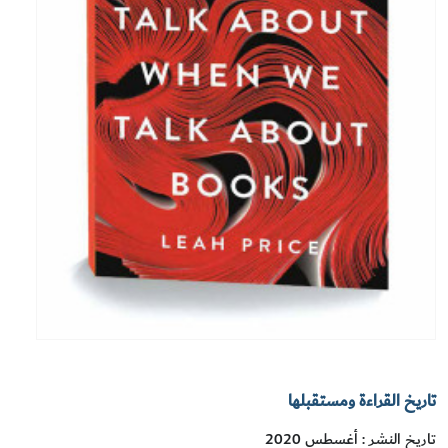
تاريخ القراءة ومستقبلها
تاريخ النشر : أغسطس 2020