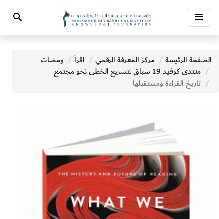
Toggle
Search
navigation
الصفحة الرئيسة
مركز المعرفة الرقمي
اقرأ
ومضات
منتدى كوفيد 19 سباق لتسريع الخطى نحو مجتمع
تاريخ القراءة ومستقبلها