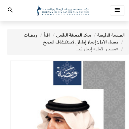
Toggle
Search
navigation
الصفحة الرئيسة
مركز المعرفة الرقمي
اقرأ
ومضات
مسبار الأمل: إنجاز إماراتي لاستكشاف المريخ
«مسبار الأمل» إنجاز غير مسبوق