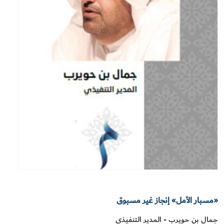
«مسبار الأمل» إنجاز غير مسبوق
جمال بن حويرب - المدير التنفيذي