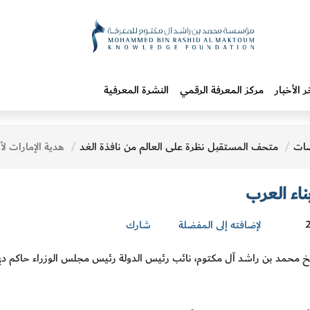
ر الأخبار
مركز المعرفة الرقمي
النشرة المعرفية
ات
متحف المستقبل نظرة على العالم من نافذة الغد
هدية الإمارات لأبن
بناء العرب
لإضافته إلى المفضلة
شارك
محمد بن راشد آل مكتوم، نائب رئيس الدولة رئيس مجلس الوزراء حاكم دبي،