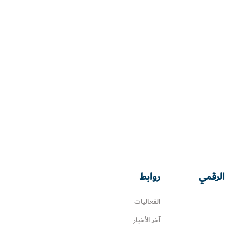
الرقمي
روابط
الفعاليات
آخر الأخبار