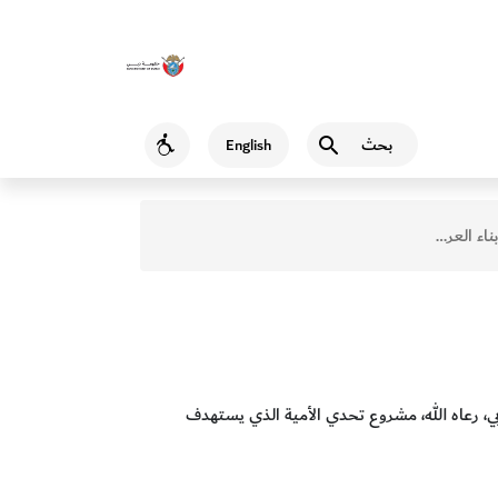
بحث
English
Accessibility
اء العرب
 رعاه الله، مشروع تحدي الأمية الذي يستهدف