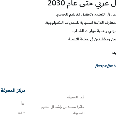
ين في التعليم وتحقيق التعليم للجميع.
لمعارف اللازمة استجابة للتحديات التكنولوجية.
هني وتنمية مهارات الشباب.
 ومشاركين في عملية التنمية.
د:
https://mbr
مركز المعرفة 
قمة المعرفة
اقرأ
جائزة محمد بن راشد آل مكتوم
للمعرفة
شاهد