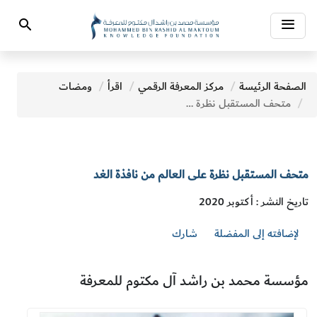
Toggle
Search
navigation
الصفحة الرئيسة
مركز المعرفة الرقمي
اقرأ
ومضات
متحف المستقبل نظرة على العالم من نافذة الغد
متحف المستقبل نظرة على العالم من نافذة الغد
تاريخ النشر : أكتوبر 2020
لإضافته إلى المفضلة
شارك
مؤسسة محمد بن راشد آل مكتوم للمعرفة