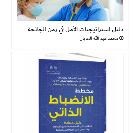
دليل استراتيجيات الأمل في زمن الجائحة
محمد عبد الله العريان