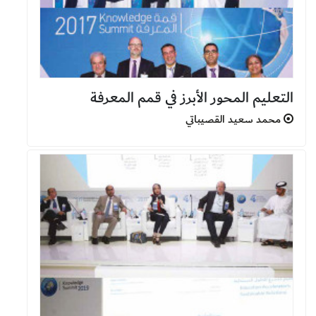
التعليم المحور الأبرز في قمم المعرفة
محمد سعيد القصيباتي