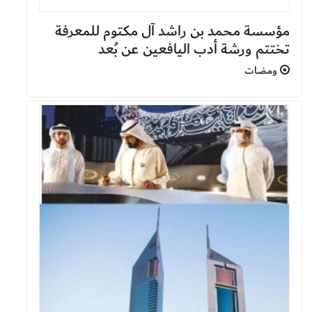
مؤسسة محمد بن راشد آل مكتوم للمعرفة
تختتم ورشة أدب اليافعين عن بُعد
ومضات