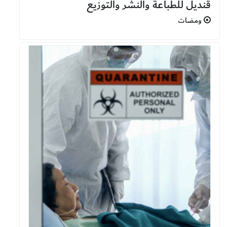
قنديل للطباعة والنشر والتوزيع
ومضات