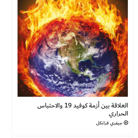
العلاقة بين أزمة كوفيد 19 والاحتباس
الحراري
جيفري فرانكل