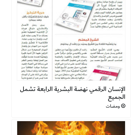
الإنسان الرقمي نهضة البشرية الرابعة تشمل
الجميع
ومضات