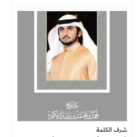
شرف الكلمة