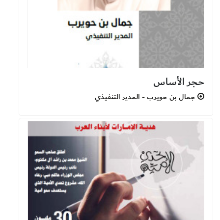
حجر الأساس
جمال بن حويرب - المدير التنفيذي