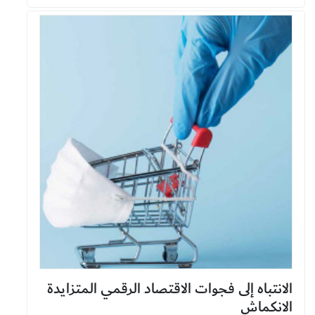
الانتباه إلى فجوات الاقتصاد الرقمي المتزايدة
الانكماش