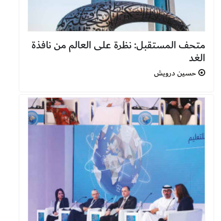
متحف المستقبل: نظرة على العالم من نافذة
الغد
حسين درويش