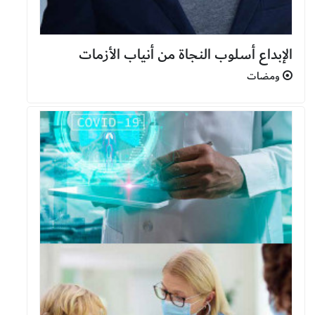
الإبداع أسلوب النجاة من أنياب الأزمات
ومضات