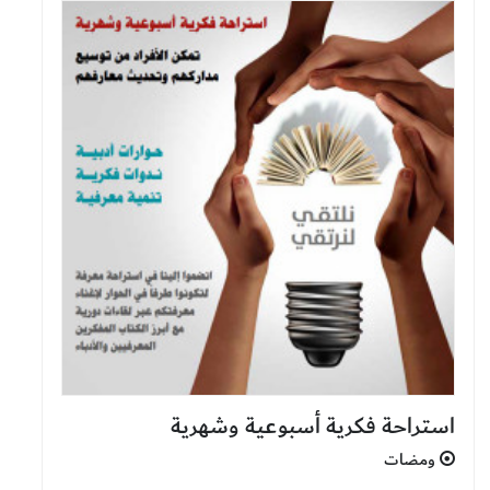
استراحة فكرية أسبوعية وشهرية
ومضات