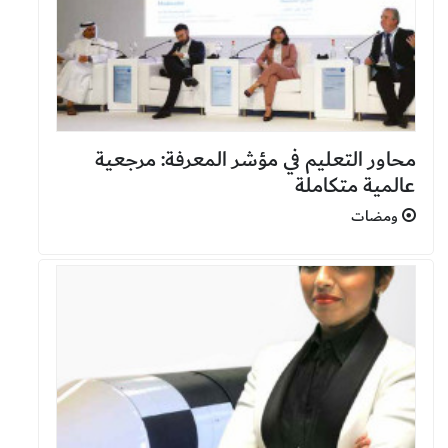
محاور التعليم في مؤشر المعرفة: مرجعية
عالمية متكاملة
ومضات