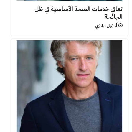
تعافي خدمات الصحة الأساسية في ظل
الجائحة
أناتول مانزي