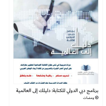
برنامج دبي الدولي للكتابة: دليلك إلى العالمية
ومضات