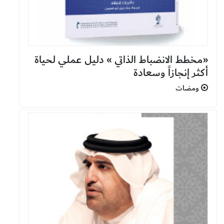
«مخطط الانضباط الذاتي » دليل عملي لحياة
أكثر إنجازاً وسعادة
ومضات