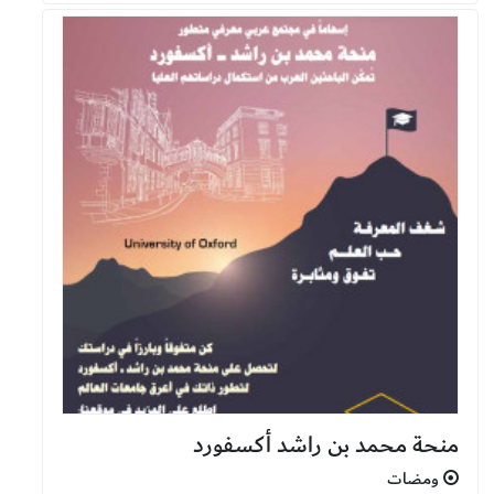
منحة محمد بن راشد أكسفورد
ومضات