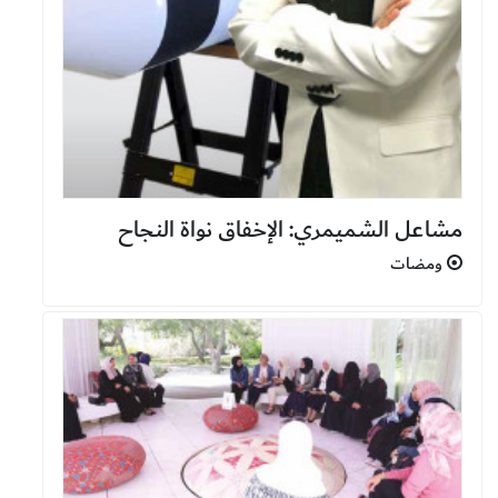
مشاعل الشميمري: الإخفاق نواة النجاح
ومضات