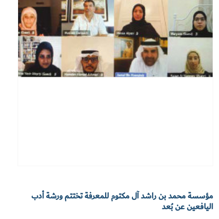
مؤسسة محمد بن راشد آل مكتوم للمعرفة تختتم ورشة أدب
اليافعين عن بُعد