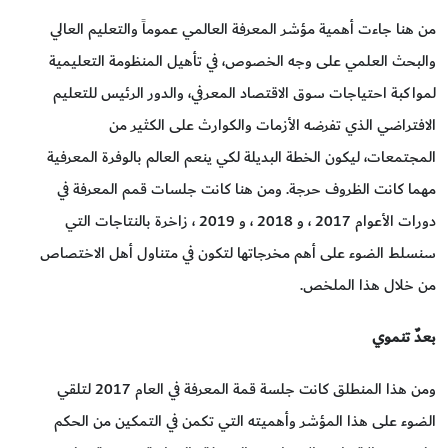
من هنا جاءت أهمية مؤشر المعرفة العالمي عموماً والتعليم العالي
والبحث العلمي على وجه الخصوص، في تأهيل المنظومة التعليمية
لمواكبة احتياجات سوق الاقتصاد المعرفي، والدور الرئيس للتعليم
الافتراضي الذي تفرضه الأزمات والكوارث على الكثير من
المجتمعات، ليكون الخطة البديلة لكي ينعم العالم بالوفرة المعرفية
مهما كانت الظروف حرجة. ومن هنا كانت جلسات قمم المعرفة في
دورات الأعوام 2017 ، و 2018 ، و 2019 ، زاخرة بالنتاجات التي
سنسلط الضوء على أهم مخرجاتها لتكون في متناول أهل الاختصاص
من خلال هذا الملخص.
بعدٌ تنموي
ومن هذا المنطلق كانت جلسة قمة المعرفة في العام 2017 لتلقي
الضوء على هذا المؤشر وأهميته التي تكمن في التمكين من الحكم