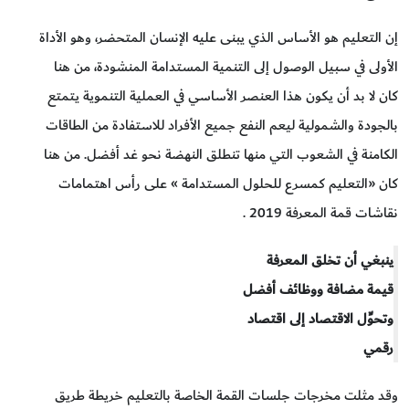
إن التعليم هو الأساس الذي يبنى عليه الإنسان المتحضر، وهو الأداة
الأولى في سبيل الوصول إلى التنمية المستدامة المنشودة، من هنا
كان لا بد أن يكون هذا العنصر الأساسي في العملية التنموية يتمتع
بالجودة والشمولية ليعم النفع جميع الأفراد للاستفادة من الطاقات
الكامنة في الشعوب التي منها تنطلق النهضة نحو غد أفضل. من هنا
كان «التعليم كمسرع للحلول المستدامة » على رأس اهتمامات
نقاشات قمة المعرفة 2019 .
ينبغي أن تخلق المعرفة
قيمة مضافة ووظائف أفضل
وتحوِّل الاقتصاد إلى اقتصاد
رقمي
وقد مثلت مخرجات جلسات القمة الخاصة بالتعليم خريطة طريق