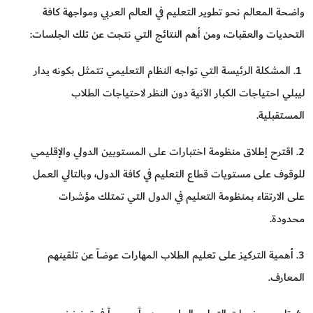
واضحة المعالم نحو تطوير التعليم في العالم العربي ومواجهة كافة
التحديات والعقبات، ومن أهم النتائج التي نتجت عن تلك الجلسات:
1. المشكلة الرئيسة التي تواجه النظام التعليمي تتمثل بكونه يدار
ليبلي احتياجات الكبار الآنية دون النظر لاحتياجات الطلاب
المستقبلية.
2. اقترح إطلاق منظومة اختبارات على المستويين الدولي والإقليمي
للوقوف على مستويات قطاع التعليم في كافة الدول، وبالتالي العمل
على الارتقاء بمنظومة التعليم في الدول التي تمتلك مؤشرات
محدودة.
3. أهمية التركيز على تعليم الطلاب المهارات عوضاً عن تلقينهم
المعارف.