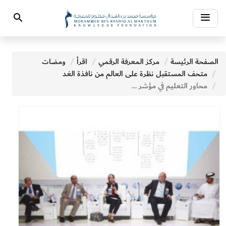
Toggle
Search
navigation
الصفحة الرئيسة
مركز المعرفة الرقمي
اقرأ
ومضات
متحف المستقبل نظرة على العالم من نافذة الغد
محاور التعليم في مؤشر المعرفة: مرجعية عالمية متكاملة