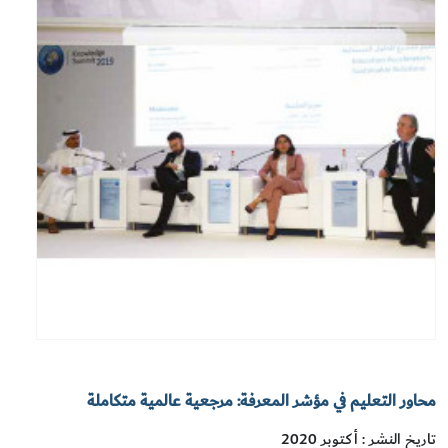
محاور التعليم في مؤشر المعرفة: مرجعية عالمية متكاملة
تاريخ النشر : أكتوبر 2020