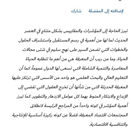
لإضافته إلى المفضلة
شارك
تبرز الحاجة إلى المؤشرات والمقاييس بشكل متنامٍ في العصر
الحديث لما لها من أهمية في رسم المستقبل واستشراف الحلول
والخطوات التي تضمن السير على نهج سليم في شتى مجالات
الحياة. وما من ريب أن المعرفة هي من أهم ما تتطلبه الحياة
المعاصرة والتنمية الشاملة التي تسعى لها الدول عموماً، كما أن
التعليم العالي والبحث العلمي هو واحد من الأسس التي ترتكز عليها
المعرفة الحديثة التي من شأنها أن تخرج العقول التي تفضي إلى
الإبداع والابتكار المنوط بهما كل عوامل الازدهار والتطوير. كما تبرز
أهمية المؤشر في كونه واحداً من المراجع الرئيسة لانطلاق
المجتمعات اقتصاد المعرفة، فضلاً عن كونه ركيزة أساسية للإنتاجية
والتنافسية الاقتصادية.