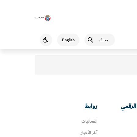
بحث
English
Accessibility
الرقمي
روابط
الفعاليات
آخر الأخبار