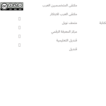
ملتقى المتخصصين العرب
ملتقى العرب للابتكار
كتابة
متحف نوبل
مركز المعرفة الرقمي
قنديل التعليمية
قنديل