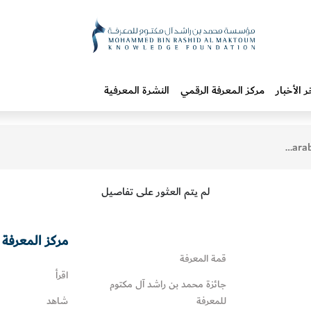
ر الأخبار
مركز المعرفة الرقمي
النشرة المعرفية
worl
لم يتم العثور على تفاصيل
مركز المعرفة 
قمة المعرفة
اقرأ
جائزة محمد بن راشد آل مكتوم
للمعرفة
شاهد