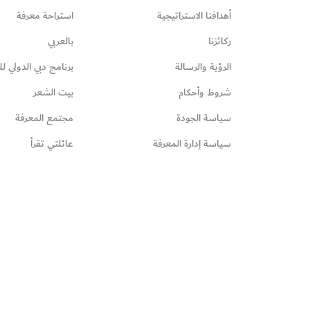
أهدافنا الاستراتيجية
استراحة معرفة
ركائزنا
بالعربي
الرؤية والرسالة
برنامج دبي الدولي لل
شروط وأحكام
بيت الشعر
سياسة الجودة
مجتمع المعرفة
سياسة إدارة المعرفة
عائلتي تقرأ‎