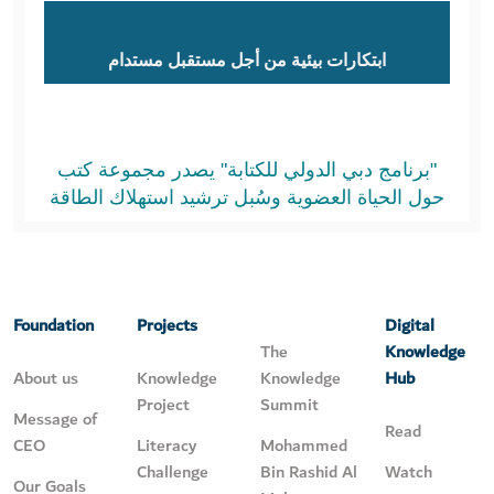
ابتكارات بيئية من أجل مستقبل مستدام
"برنامج دبي الدولي للكتابة" يصدر مجموعة كتب
حول الحياة العضوية وسُبل ترشيد استهلاك الطاقة
Foundation
Projects
Digital
The
Knowledge
About us
Knowledge
Knowledge
Hub
Project
Summit
Message of
Read
CEO
Literacy
Mohammed
Challenge
Bin Rashid Al
Watch
Our Goals