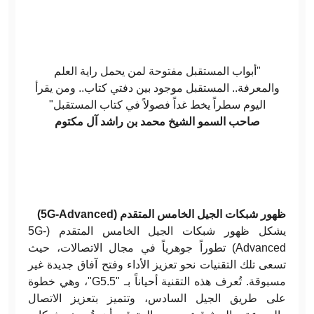
"أبواب المستقبل مفتوحة لمن يحمل راية العلم
والمعرفة.. المستقبل موجود بين دفتي كتاب.. ومن يقرأ
اليوم سطراً يخط غداً فصولاً في كتاب المستقبل"
صاحب السمو الشيخ محمد بن راشد آل مكتوم
ظهور شبكات الجيل الخامس المتقدم (5G-Advanced)
يشكل ظهور شبكات الجيل الخامس المتقدم (5G-
Advanced) تطوراً جوهرياً في مجال الاتصالات، حيث
تسعى تلك التقنيات نحو تعزيز الأداء وفتح آفاق جديدة غير
مسبوقة. تُعرف هذه التقنية أحياناً بـ "G5.5"، وهي خطوة
على طريق الجيل السادس، وتتميز بتعزيز الاتصال