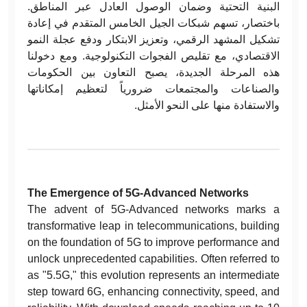
البنية التحتية وضمان الوصول العادل عبر المناطق.
باختصار، تسهم شبكات الجيل الخامس المتقدم في إعادة
تشكيل المشهد الرقمي، وتعزيز الابتكار ودفع عجلة النمو
الاقتصادي، مع تقليص الفجوات التكنولوجية. ومع دخولنا
هذه المرحلة الجديدة، يصبح التعاون بين الحكومات
والصناعات والمجتمعات ضرورياً لتعظيم إمكاناتها
والاستفادة منها على النحو الأمثل.
The Emergence of 5G-Advanced Networks
The advent of 5G-Advanced networks marks a
transformative leap in telecommunications, building
on the foundation of 5G to improve performance and
unlock unprecedented capabilities. Often referred to
as "5.5G," this evolution represents an intermediate
step toward 6G, enhancing connectivity, speed, and