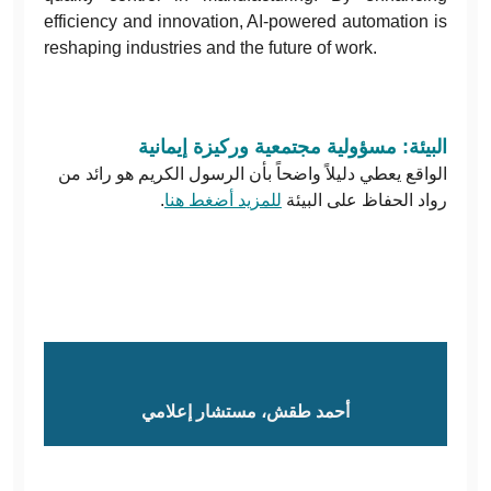
efficiency and innovation, AI-powered automation is
reshaping industries and the future of work.
البيئة: مسؤولية مجتمعية وركيزة إيمانية
الواقع يعطي دليلاً واضحاً بأن الرسول الكريم هو رائد من
.
للمزيد أضغط هنا
رواد الحفاظ على البيئة
أحمد طقش، مستشار إعلامي