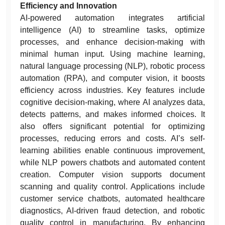
Efficiency and Innovation
AI-powered automation integrates artificial
intelligence (AI) to streamline tasks, optimize
processes, and enhance decision-making with
minimal human input. Using machine learning,
natural language processing (NLP), robotic process
automation (RPA), and computer vision, it boosts
efficiency across industries. Key features include
cognitive decision-making, where AI analyzes data,
detects patterns, and makes informed choices. It
also offers significant potential for optimizing
processes, reducing errors and costs. AI’s self-
learning abilities enable continuous improvement,
while NLP powers chatbots and automated content
creation. Computer vision supports document
scanning and quality control. Applications include
customer service chatbots, automated healthcare
diagnostics, AI-driven fraud detection, and robotic
quality control in manufacturing. By enhancing