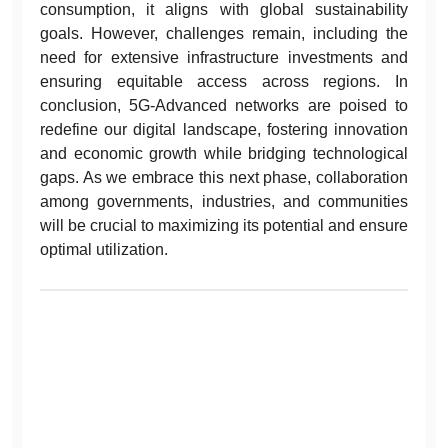
consumption, it aligns with global sustainability
goals. However, challenges remain, including the
need for extensive infrastructure investments and
ensuring equitable access across regions. In
conclusion, 5G-Advanced networks are poised to
redefine our digital landscape, fostering innovation
and economic growth while bridging technological
gaps. As we embrace this next phase, collaboration
among governments, industries, and communities
will be crucial to maximizing its potential and ensure
optimal utilization.