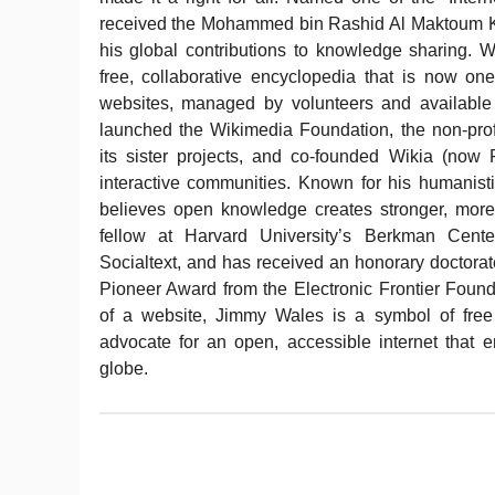
received the Mohammed bin Rashid Al Maktoum K
his global contributions to knowledge sharing. 
free, collaborative encyclopedia that is now one
websites, managed by volunteers and available
launched the Wikimedia Foundation, the non-prof
its sister projects, and co-founded Wikia (now 
interactive communities. Known for his humanist
believes open knowledge creates stronger, more 
fellow at Harvard University’s Berkman Cent
Socialtext, and has received an honorary doctora
Pioneer Award from the Electronic Frontier Found
of a website, Jimmy Wales is a symbol of fre
advocate for an open, accessible internet that
globe.