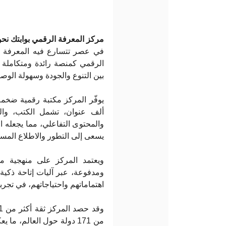
مركز المعرفة الرقمي بوابتك نح
في عصر تتسارع فيه المعرفة وت
الرقمي كمنصة رائدة ومتكاملة 
بين التنوع والجودة وسهولة الو.
ألف عنوان، تشمل الكتب، وال،
والمحتوى التفاعلي، مما يجعله ا
يسعى إلى التطور والاطلاع المس.
ويعتمد المركز على منهجية م
ومدفوعة، عبر آليات إتاحة ذكية
اهتماماتهم واحتياجاتهم، في تجر.
من 171 دولة حول العالم، 