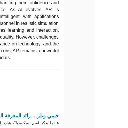
enhancing their confidence and
ence. As AI evolves, AR is
elligent, with applications
sonnel in realistic simulation
s learning and interaction,
 quality. However, challenges
liance on technology, and the
d cons, AR remains a powerful
nd us.
جيمي ويلز… رائد المعرفة ا
عندما يُذكر اسم “ويكيبيديا”، يتبادر