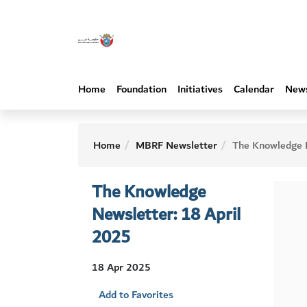
Home
Foundation
Initiatives
Calendar
New
Home
MBRF Newsletter
The Knowledge Newsletter: 18 Ap
The Knowledge
Newsletter: 18 April
2025
18 Apr 2025
Add to Favorites