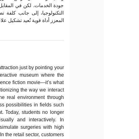
جودة الخدمات. لكن في المقابل،
التكنولوجيا، إلى جانب كلفة تط
المعزز أداة قوية تُعيد تشكيل علا.
ttraction just by pointing your
nteractive museum where the
cience fiction movie—it’s what
tionizing the way we interact
the real environment through
 possibilities in fields such
nt. Today, students no longer
ually and interactively. In
simulate surgeries with high
n the retail sector, customers