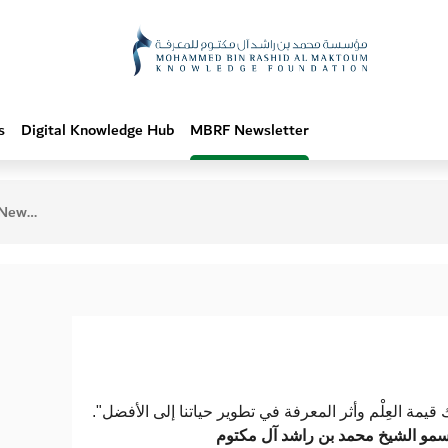
s
Digital Knowledge Hub
MBRF Newsletter
ril 2025
"راك قيمة العِلْم وأثر المعرفة في تطوير حياتنا إلى الأفضل
مو الشيخ محمد بن راشد آل مكتوم