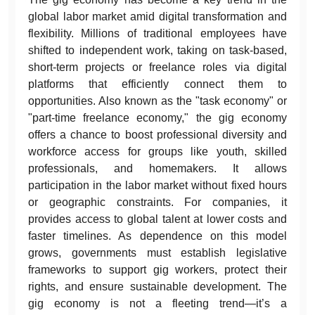
global labor market amid digital transformation and
flexibility. Millions of traditional employees have
shifted to independent work, taking on task-based,
short-term projects or freelance roles via digital
platforms that efficiently connect them to
opportunities. Also known as the "task economy" or
"part-time freelance economy," the gig economy
offers a chance to boost professional diversity and
workforce access for groups like youth, skilled
professionals, and homemakers. It allows
participation in the labor market without fixed hours
or geographic constraints. For companies, it
provides access to global talent at lower costs and
faster timelines. As dependence on this model
grows, governments must establish legislative
frameworks to support gig workers, protect their
rights, and ensure sustainable development. The
gig economy is not a fleeting trend—it’s a