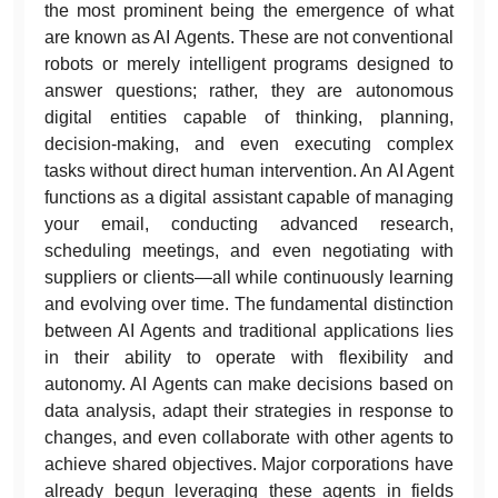
the most prominent being the emergence of what
are known as AI Agents. These are not conventional
robots or merely intelligent programs designed to
answer questions; rather, they are autonomous
digital entities capable of thinking, planning,
decision-making, and even executing complex
tasks without direct human intervention. An AI Agent
functions as a digital assistant capable of managing
your email, conducting advanced research,
scheduling meetings, and even negotiating with
suppliers or clients—all while continuously learning
and evolving over time. The fundamental distinction
between AI Agents and traditional applications lies
in their ability to operate with flexibility and
autonomy. AI Agents can make decisions based on
data analysis, adapt their strategies in response to
changes, and even collaborate with other agents to
achieve shared objectives. Major corporations have
already begun leveraging these agents in fields