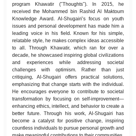
program Khawatir ("Thoughts"). In 2015, he
received the Mohammed bin Rashid Al Maktoum
Knowledge Award. Al-Shugairi’s focus on youth
issues and personal development has made him a
leading voice in his field. Known for his simple,
relatable style, he makes complex ideas accessible
to all. Through Khawatir, which ran for over a
decade, he showcased inspiring global civilizations
and experiences while addressing societal
challenges with optimism. Rather than just
critiquing, Al-Shugairi offers practical solutions,
emphasizing that change starts with the individual.
He encourages everyone to contribute to societal
transformation by focusing on self-improvement—
enhancing ethics, intellect, and behavior to create a
better future. Through his work, Al-Shugairi has
become a catalyst for positive change, inspiring
countless individuals to pursue personal growth and
make meaningful contributions to their communities