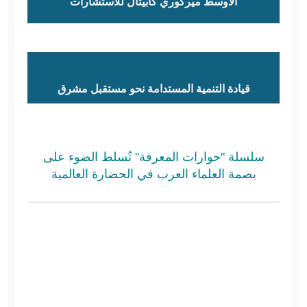
الأوسط ميركوري كابيتال للاستشارات
قيادة التنمية المستدامة نحو مستقبل مشرق
سلسلة "حوارات المعرفة" تُسلط الضوء على
بصمة العلماء العرب في الحضارة العالمية