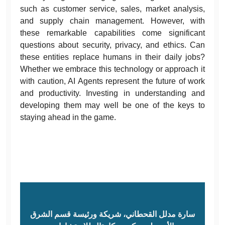
such as customer service, sales, market analysis,
and supply chain management. However, with
these remarkable capabilities come significant
questions about security, privacy, and ethics. Can
these entities replace humans in their daily jobs?
Whether we embrace this technology or approach it
with caution, AI Agents represent the future of work
and productivity. Investing in understanding and
developing them may well be one of the keys to
staying ahead in the game.
سارة مدلل القحطاني، شريكة ورئيسة قسم الشرق