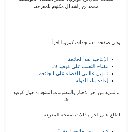
محمد بن راشد آل مكتوم للمعرفة.
وفي صفحة مستجدات كورونا اقرأ:
الإنتاجية بعد الجائحة
مفتاح التغلب على كوفيد-19
تمويل عالمي للقضاء على الجائحة
إعادة بناء الدولة
والمزيد من آخر الأخبار والمعلومات المتجددة حول كوفيد
19
اطلع على آخر مقالات صفحة المعرفة
كيف نوقف جائحة الفقر؟