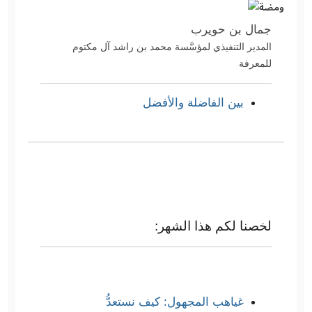
جمال بن حويرب
المدير التنفيذي لمؤسَّسة محمد بن راشد آل مكتوم
للمعرفة
بين الفاضلة والأفضل
لخصنا لكم هذا الشهر:
غياهب المجهول: كيف نستعدُّ