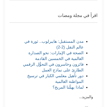
اقرأ في مجلة ومضات
مدن المستقبل: هايبرلوب.. ثورة في
عالم النقل (2-2)
الصحة في الإمارات: نحو الصدارة
العالمية في الخمسين القادمة
فائزون وخاسرون في التحوُّل الرقمي
الطارئ على نماذج العمل
دور تأهيل معلمي الكبار في ترسيخ
المواطنة العالمية
لماذا يهمُّنا المريخ؟
والمزيد...