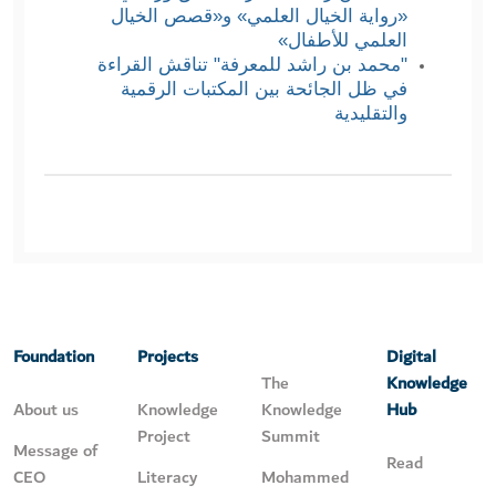
«رواية الخيال العلمي» و«قصص الخيال
العلمي للأطفال»
"محمد بن راشد للمعرفة" تناقش القراءة
في ظل الجائحة بين المكتبات الرقمية
والتقليدية
Foundation
Projects
Digital
The
Knowledge
About us
Knowledge
Knowledge
Hub
Project
Summit
Message of
Read
CEO
Literacy
Mohammed