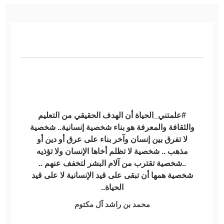
#علمتني_الحياة أن الهدف الحقيقي من التعليم
والثقافة والمعرفة هو بناء شخصية إنسانية.. شخصية
لا تفرق بين إنسان وآخر بناء على عرق أو دين أو
مذهب .. شخصية لا تظلم أخاها الإنسان ولا تؤذيه
..شخصية تقترب من آلام البشر لتخفف عنهم ..
شخصية همها أن تبقى على قيد الإنسانية لا على قيد
الحياة..
محمد بن راشد آل مكتوم