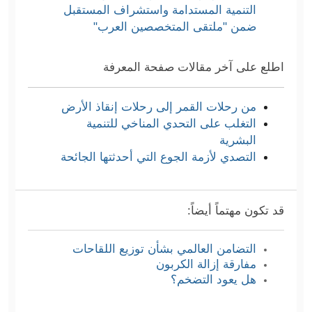
التنمية المستدامة واستشراف المستقبل
ضمن "ملتقى المتخصصين العرب"
اطلع على آخر مقالات صفحة المعرفة
من رحلات القمر إلى رحلات إنقاذ الأرض
التغلب على التحدي المناخي للتنمية
البشرية
التصدي لأزمة الجوع التي أحدثتها الجائحة
قد تكون مهتماً أيضاً:
التضامن العالمي بشأن توزيع اللقاحات
مفارقة إزالة الكربون
هل يعود التضخم؟