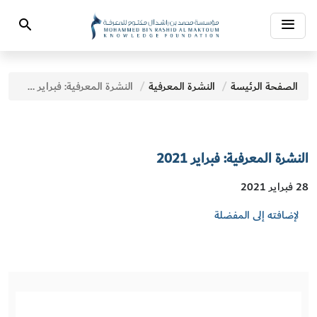
Toggle
Search
navigation
الصفحة الرئيسة
النشرة المعرفية
النشرة المعرفية: فبراير 2021
النشرة المعرفية: فبراير 2021
28 فبراير 2021
لإضافته إلى المفضلة