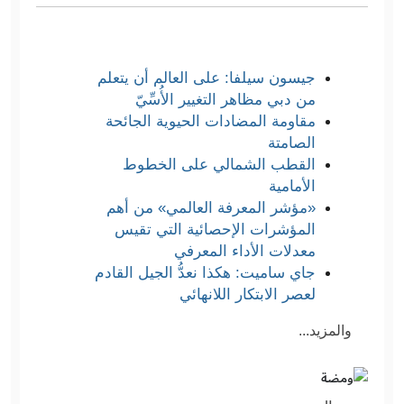
جيسون سيلفا: على العالم أن يتعلم
من دبي مظاهر التغيير الأُسِّيّ
مقاومة المضادات الحيوية الجائحة
الصامتة
القطب الشمالي على الخطوط
الأمامية
«مؤشر المعرفة العالمي» من أهم
المؤشرات الإحصائية التي تقيس
معدلات الأداء المعرفي
جاي ساميت: هكذا نعدُّ الجيل القادم
لعصر الابتكار اللانهائي
والمزيد...