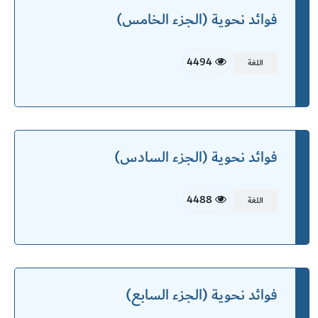
فوائد نحوية (الجزء الخامس)
4494
اللغة
فوائد نحوية (الجزء السادس)
4488
اللغة
فوائد نحوية (الجزء السابع)