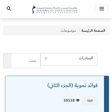
Toggle
Search
navigation
الصفحة الرئيسة
موضوعات
المبادرات
فوائد نحوية (الجزء الثاني)
10118
اللغة