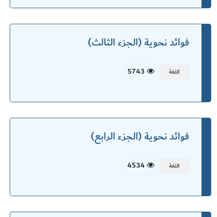
فوائد نحوية (الجزء الثالث)
5743
اللغة
فوائد نحوية (الجزء الرابع)
4534
اللغة