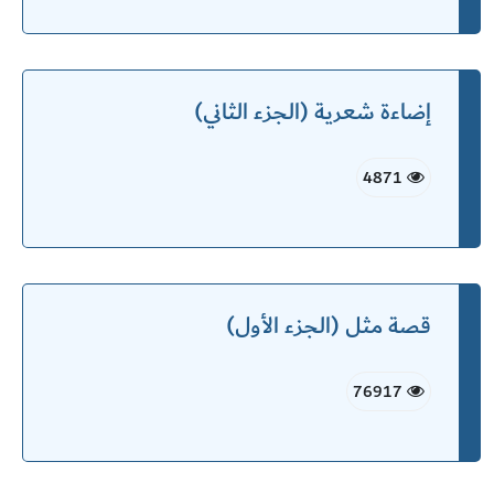
إضاءة شعرية (الجزء الثاني)
4871
قصة مثل (الجزء الأول)
76917