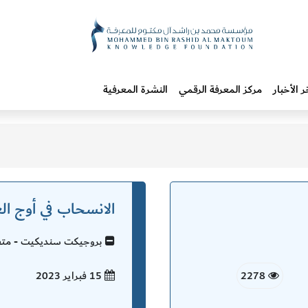
ر الأخبار
مركز المعرفة الرقمي
النشرة المعرفية
الانسحاب في أوج ال
بروجيكت سنديكيت - متفر
2278
15 فبراير
2023