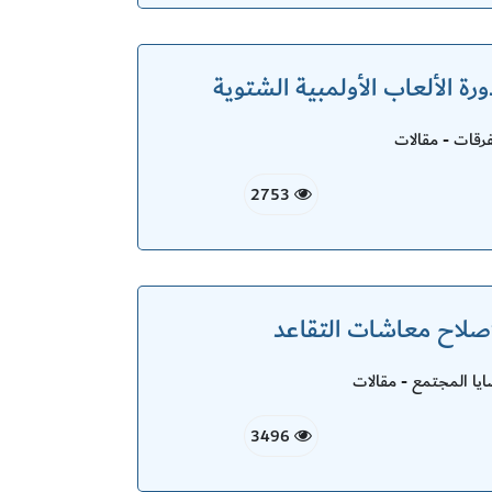
ة الألعاب الأولمبية الشتوية
قات - مقالات
2753
صلاح معاشات التقاعد
ا المجتمع - مقالات
3496