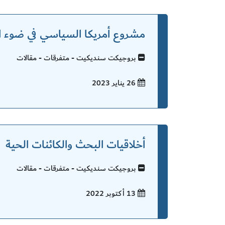
مشروع أمريكا السياسي في ضوء ال
بروجيكت سنديكيت - متفرقات - مقالات
26 يناير
2023
أخلاقيات البحث والكائنات الحية
بروجيكت سنديكيت - متفرقات - مقالات
13 أكتوبر
2022