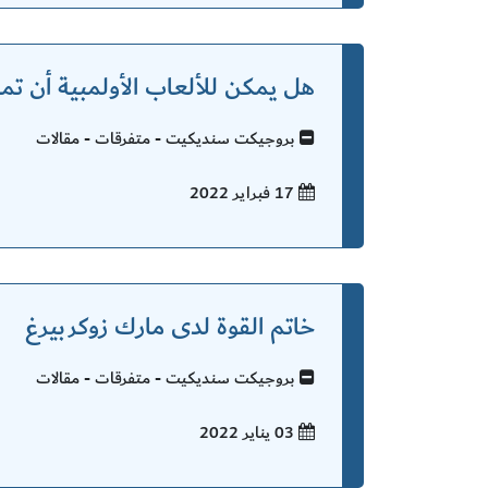
هل يمكن للألعاب الأولمبية أن تم
بروجيكت سنديكيت - متفرقات - مقالات
17 فبراير
2022
خاتم القوة لدى مارك زوكربيرغ
بروجيكت سنديكيت - متفرقات - مقالات
03 يناير
2022