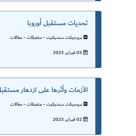
تحديات مستقبل أوروبا
بروجيكت سنديكيت - متفرقات - مقالات
03 فبراير
2023
الأزمات وأثرها على ازدهار مستقبل
بروجيكت سنديكيت - متفرقات - مقالات
02 فبراير
2023