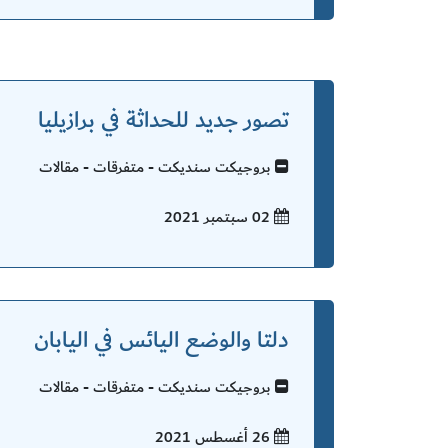
تصور جديد للحداثة في برازيليا
بروجيكت سنديكت - متفرقات - مقالات
02 سبتمبر
2021
دلتا والوضع اليائس في اليابان
بروجيكت سنديكت - متفرقات - مقالات
26 أغسطس
2021