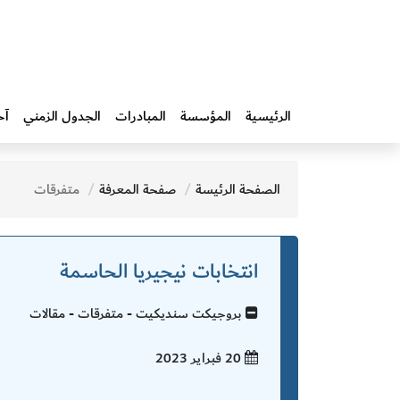
الرئيسية
المؤسسة
المبادرات‎
الجدول الزمني
آخ
الصفحة الرئيسة
صفحة المعرفة
متفرقات
انتخابات نيجيريا الحاسمة
بروجيكت سنديكيت - متفرقات - مقالات
20 فبراير
2023