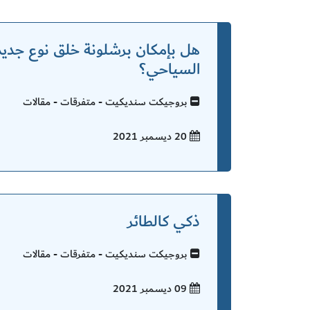
هل بإمكان برشلونة خلق نوع جديد
السياحي؟
بروجيكت سنديكيت - متفرقات - مقالات
20 ديسمبر
2021
ذكي كالطائر
بروجيكت سنديكيت - متفرقات - مقالات
09 ديسمبر
2021