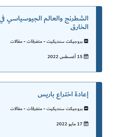
الشطرنج والعالم الجيوسياسي في 
الخارق
بروجيكت سنديكيت - متفرقات - مقالات
15 أغسطس
2022
إعادة اختراع باريس
بروجيكت سنديكيت - متفرقات - مقالات
17 مايو
2022